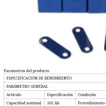
Parametros del producto
ESPECIFICACIÓN DE RENDIMIENTO
PARÁMETRO GENERAL
Artículo
Especificación
Condición
Capacidad nominal
102 Ah
Procedimiento 