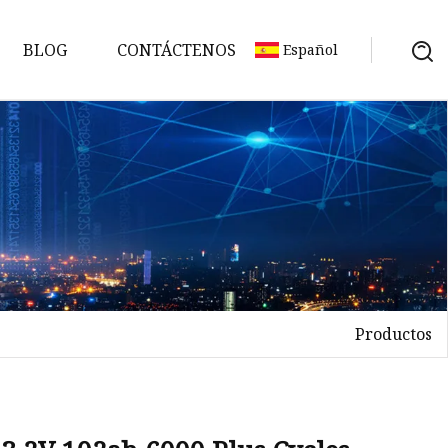
BLOG
CONTÁCTENOS
Español
Productos