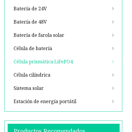
Batería de 24V
Batería de 48V
Batería de farola solar
Célula de batería
Célula prismática LiFePO4
Célula cilíndrica
Sistema solar
Estación de energía portátil
Productos Recomendados