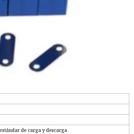
estándar de carga y descarga