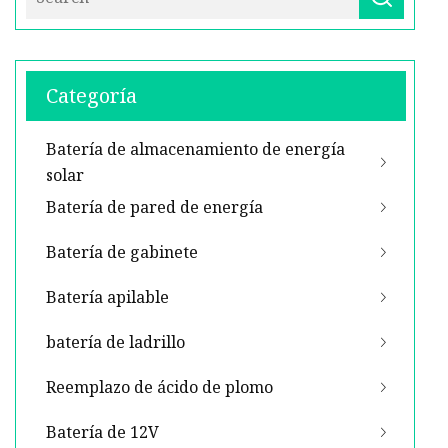
Categoría
Batería de almacenamiento de energía
solar
Batería de pared de energía
Batería de gabinete
Batería apilable
batería de ladrillo
Reemplazo de ácido de plomo
Batería de 12V