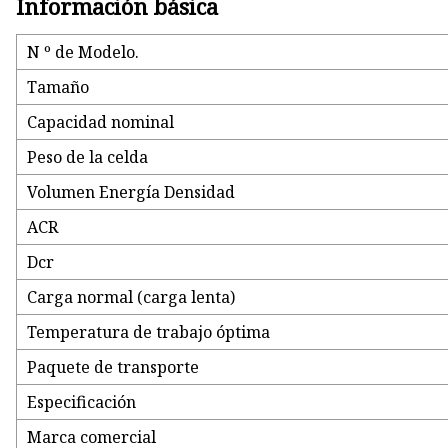
Información básica
N º de Modelo.
Tamaño
Capacidad nominal
Peso de la celda
Volumen Energía Densidad
ACR
Dcr
Carga normal (carga lenta)
Temperatura de trabajo óptima
Paquete de transporte
Especificación
Marca comercial