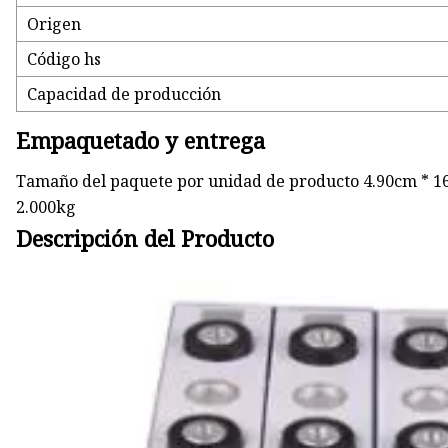
Origen
Código hs
Capacidad de producción
Empaquetado y entrega
Tamaño del paquete por unidad de producto 4.90cm * 1
2.000kg
Descripción del Producto