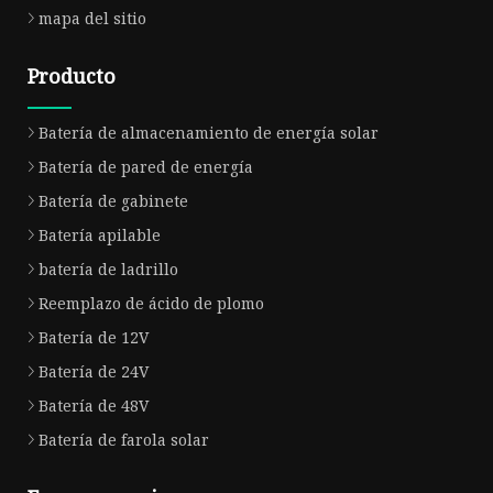
mapa del sitio
Producto
Batería de almacenamiento de energía solar
Batería de pared de energía
Batería de gabinete
Batería apilable
batería de ladrillo
Reemplazo de ácido de plomo
Batería de 12V
Batería de 24V
Batería de 48V
Batería de farola solar