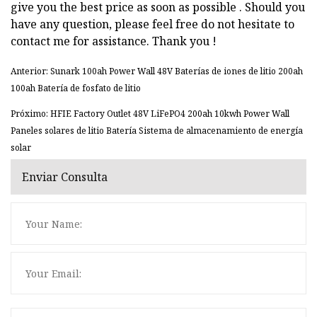
give you the best price as soon as possible . Should you
have any question, please feel free do not hesitate to
contact me for assistance. Thank you !
Anterior: Sunark 100ah Power Wall 48V Baterías de iones de litio 200ah
100ah Batería de fosfato de litio
Próximo: HFIE Factory Outlet 48V LiFePO4 200ah 10kwh Power Wall
Paneles solares de litio Batería Sistema de almacenamiento de energía
solar
Enviar Consulta