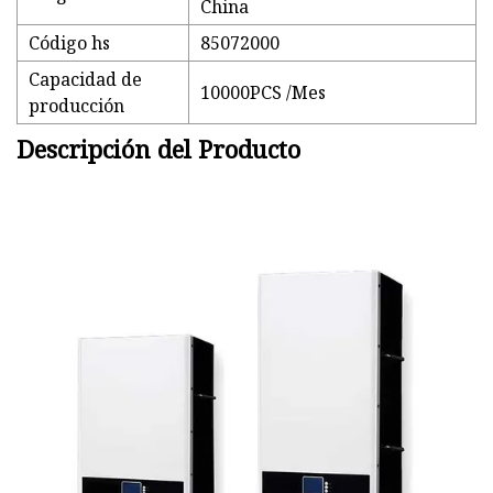
China
Código hs
85072000
Capacidad de
10000PCS /Mes
producción
Descripción del Producto