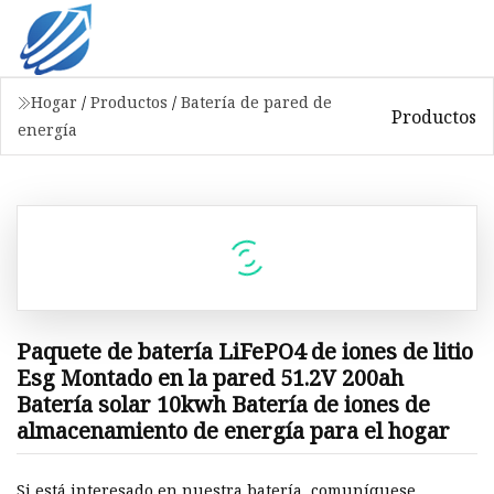
Hogar
/
Productos
/
Batería de pared de
Productos
energía
Paquete de batería LiFePO4 de iones de litio
Esg Montado en la pared 51.2V 200ah
Batería solar 10kwh Batería de iones de
almacenamiento de energía para el hogar
Si está interesado en nuestra batería, comuníquese