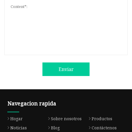
Enviar
Navegacion rapida
Hogar
Sobre nosotros
Productos
Noticias
Blog
Contáctenos