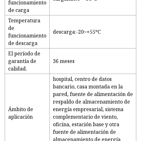
funcionamiento
de carga
Temperatura
de
descarga:-20~+55ºC
funcionamiento
de descarga
El período de
garantía de
36 meses
calidad.
hospital, centro de datos
bancario, casa montada en la
pared, fuente de alimentación de
respaldo de almacenamiento de
Ámbito de
energía empresarial, sistema
aplicación
complementario de viento,
oficina, estación base y otra
fuente de alimentación de
almacenamiento de energía