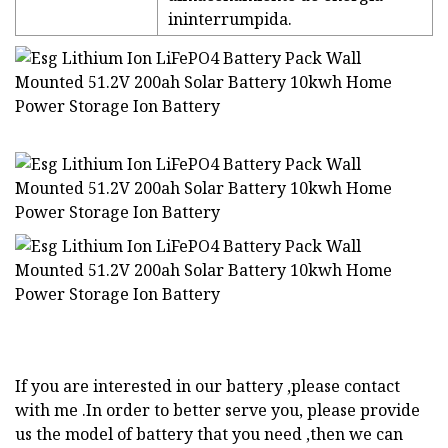
ininterrumpida.
If you are interested in our battery ,please contact
with me .In order to better serve you, please provide
us the model of battery that you need ,then we can