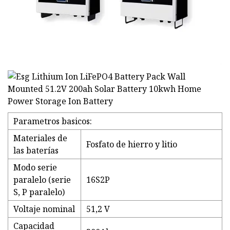
Parametros basicos:
Materiales de
Fosfato de hierro y litio
las baterías
Modo serie
paralelo (serie
16S2P
S, P paralelo)
Voltaje nominal
51,2 V
Capacidad