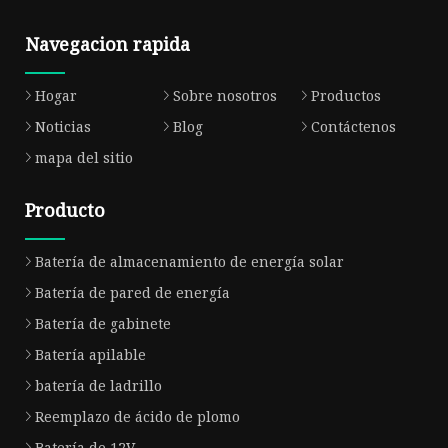
Navegacion rapida
Hogar
Sobre nosotros
Productos
Noticias
Blog
Contáctenos
mapa del sitio
Producto
Batería de almacenamiento de energía solar
Batería de pared de energía
Batería de gabinete
Batería apilable
batería de ladrillo
Reemplazo de ácido de plomo
Batería de 12V