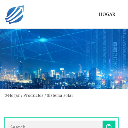
HOGAR
Hogar
/
Productos
/
Sistema solar