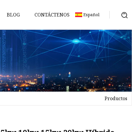
BLOG
CONTÁCTENOS
Español
Productos