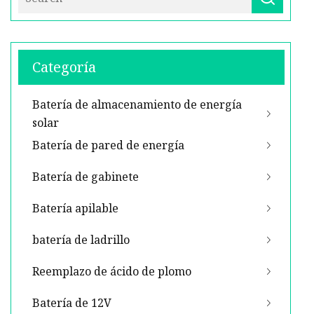
Categoría
Batería de almacenamiento de energía
solar
Batería de pared de energía
Batería de gabinete
Batería apilable
batería de ladrillo
Reemplazo de ácido de plomo
Batería de 12V