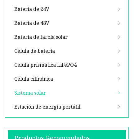
Batería de 24V
Batería de 48V
Batería de farola solar
Célula de batería
Célula prismática LiFePO4
Célula cilíndrica
Sistema solar
Estación de energía portátil
Productos Recomendados