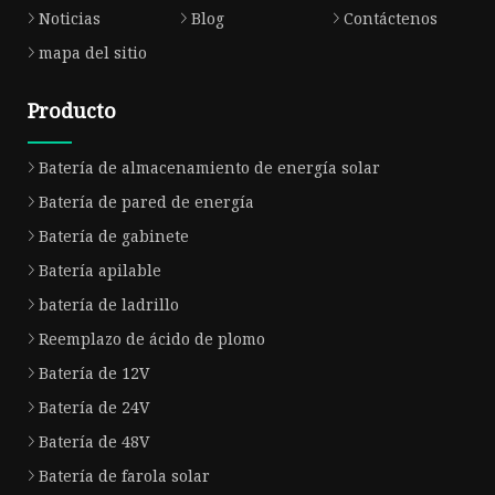
Noticias
Blog
Contáctenos
mapa del sitio
Producto
Batería de almacenamiento de energía solar
Batería de pared de energía
Batería de gabinete
Batería apilable
batería de ladrillo
Reemplazo de ácido de plomo
Batería de 12V
Batería de 24V
Batería de 48V
Batería de farola solar