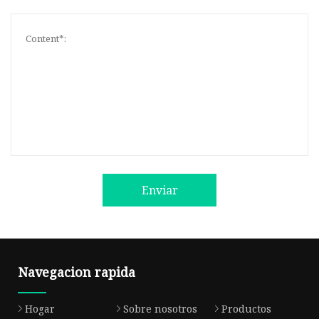
Enviar
Navegacion rapida
Hogar
Sobre nosotros
Productos