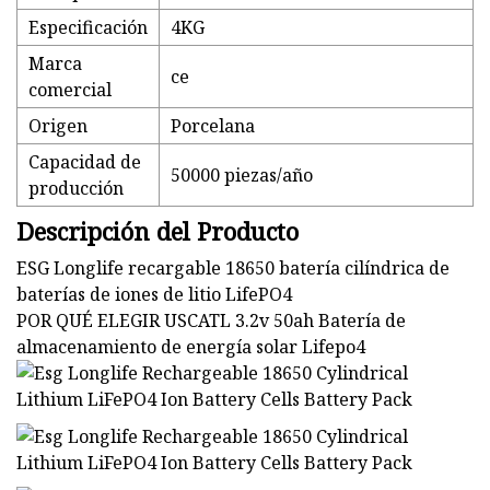
Especificación
4KG
Marca
ce
comercial
Origen
Porcelana
Capacidad de
50000 piezas/año
producción
Descripción del Producto
ESG Longlife recargable 18650 batería cilíndrica de
baterías de iones de litio LifePO4
POR QUÉ ELEGIR USCATL 3.2v 50ah Batería de
almacenamiento de energía solar Lifepo4