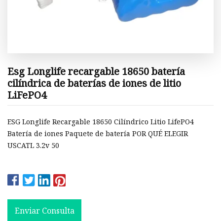
Esg Longlife recargable 18650 batería
cilíndrica de baterías de iones de litio
LiFePO4
ESG Longlife Recargable 18650 Cilíndrico Litio LifePO4
Batería de iones Paquete de batería POR QUÉ ELEGIR
USCATL 3.2v 50
Enviar Consulta