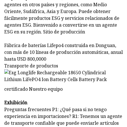
agentes en otros países y regiones, como Medio
Oriente, Sudáfrica, Asia y Europa. Puede obtener
fácilmente productos ESG y servicios relacionados de
agentes ESG. Bienvenido a convertirse en un agente
ESG en su región. Sitio de producción
Fábrica de baterías Lifepo4 construida en Donguan,
con más de 10 líneas de producción automáticas, anual
hasta USD 800,0000
Transporte de productos
certificado Nuestro equipo
Exhibición
Preguntas frecuentes P1: ¿Qué pasa si no tengo
experiencia en importaciones? R1: Tenemos un agente
de transporte confiable que puede enviarle artículos