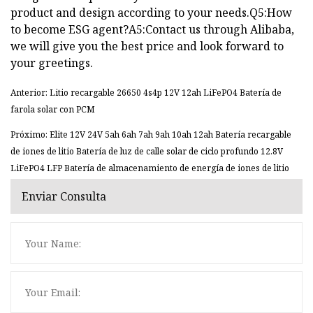
product and design according to your needs.Q5:How
to become ESG agent?A5:Contact us through Alibaba,
we will give you the best price and look forward to
your greetings.
Anterior: Litio recargable 26650 4s4p 12V 12ah LiFePO4 Batería de
farola solar con PCM
Próximo: Elite 12V 24V 5ah 6ah 7ah 9ah 10ah 12ah Batería recargable
de iones de litio Batería de luz de calle solar de ciclo profundo 12.8V
LiFePO4 LFP Batería de almacenamiento de energía de iones de litio
Enviar Consulta