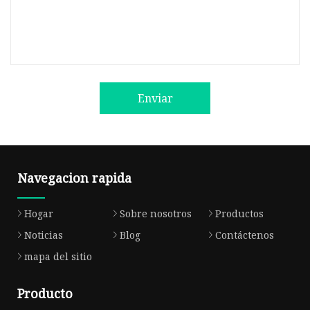
Enviar
Navegacion rapida
Hogar
Sobre nosotros
Productos
Noticias
Blog
Contáctenos
mapa del sitio
Producto