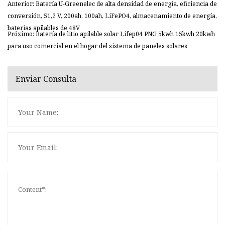
Anterior: Batería U-Greenelec de alta densidad de energía, eficiencia de
conversión, 51,2 V, 200ah, 100ah, LiFePO4, almacenamiento de energía,
baterías apilables de 48V
Próximo: Batería de litio apilable solar Lifep04 PNG 5kwh 15kwh 20kwh
para uso comercial en el hogar del sistema de paneles solares
Enviar Consulta