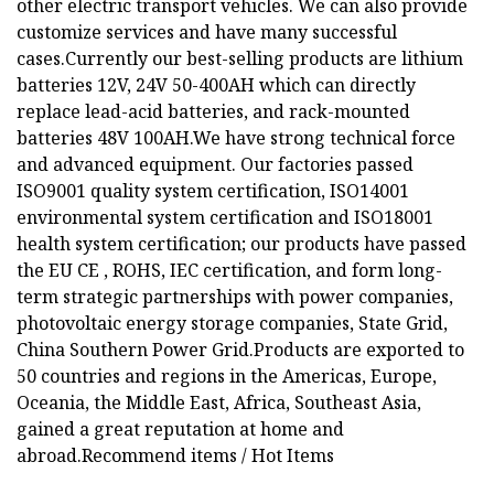
other electric transport vehicles. We can also provide
customize services and have many successful
cases.Currently our best-selling products are lithium
batteries 12V, 24V 50-400AH which can directly
replace lead-acid batteries, and rack-mounted
batteries 48V 100AH.We have strong technical force
and advanced equipment. Our factories passed
ISO9001 quality system certification, ISO14001
environmental system certification and ISO18001
health system certification; our products have passed
the EU CE , ROHS, IEC certification, and form long-
term strategic partnerships with power companies,
photovoltaic energy storage companies, State Grid,
China Southern Power Grid.Products are exported to
50 countries and regions in the Americas, Europe,
Oceania, the Middle East, Africa, Southeast Asia,
gained a great reputation at home and
abroad.Recommend items / Hot Items