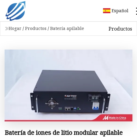
Español
Productos
Hogar
/
Productos
/
Batería apilable
Batería de iones de litio modular apilable