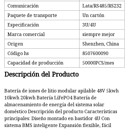
Comunicación
Lata/RS485/RS232
Paquete de transporte
Un cartón
Especificación
3U/4U
Marca comercial
siempre mejor
Origen
Shenzhen, China
Código hs
8507600090
Capacidad de producción
50000PCS/mes
Descripción del Producto
Batería de iones de litio modular apilable 48V 5kwh
10kwh 20kwh Batería LiFePO4 Batería de
almacenamiento de energía del sistema solar
doméstico Descripción del producto Características
principales: Diseño montado en bastidor 4U Con
sistema BMS inteligente Expansión flexible, fácil