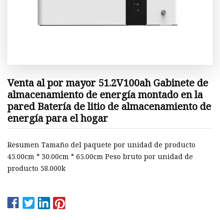
Venta al por mayor 51.2V100ah Gabinete de
almacenamiento de energía montado en la
pared Batería de litio de almacenamiento de
energía para el hogar
Resumen Tamaño del paquete por unidad de producto
45.00cm * 30.00cm * 65.00cm Peso bruto por unidad de
producto 58.000k