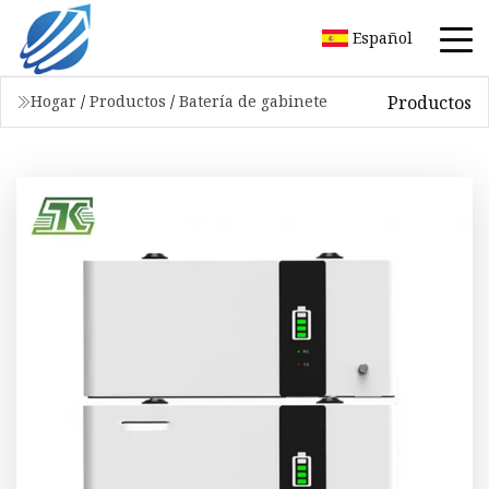
Español
Productos
Hogar
/
Productos
/
Batería de gabinete