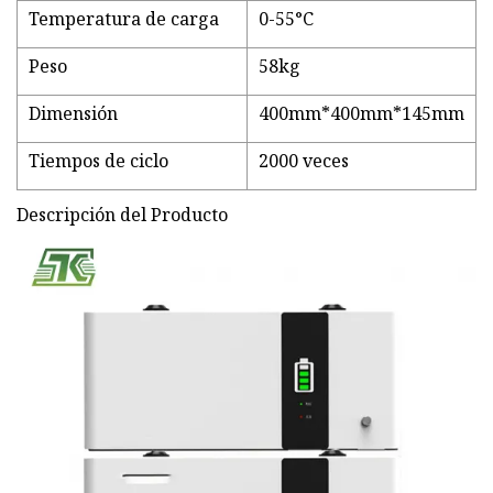
Temperatura de carga
0-55°C
Peso
58kg
Dimensión
400mm*400mm*145mm
Tiempos de ciclo
2000 veces
Descripción del Producto