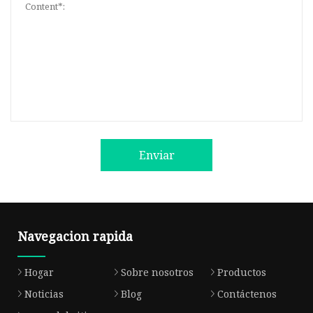
Enviar
Navegacion rapida
Hogar
Sobre nosotros
Productos
Noticias
Blog
Contáctenos