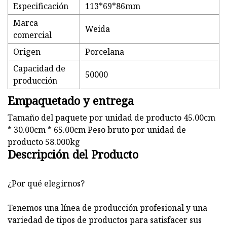
Especificación
113*69*86mm
Marca
Weida
comercial
Origen
Porcelana
Capacidad de
50000
producción
Empaquetado y entrega
Tamaño del paquete por unidad de producto 45.00cm
* 30.00cm * 65.00cm Peso bruto por unidad de
producto 58.000kg
Descripción del Producto
¿Por qué elegirnos?
Tenemos una línea de producción profesional y una
variedad de tipos de productos para satisfacer sus