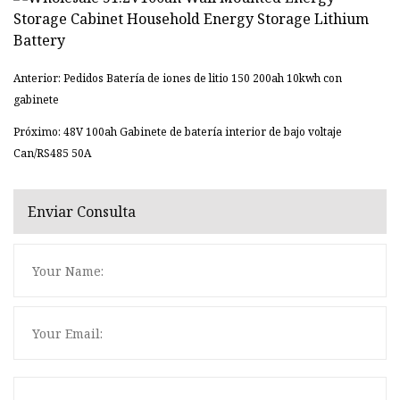
Anterior: Pedidos Batería de iones de litio 150 200ah 10kwh con
gabinete
Próximo: 48V 100ah Gabinete de batería interior de bajo voltaje
Can/RS485 50A
Enviar Consulta